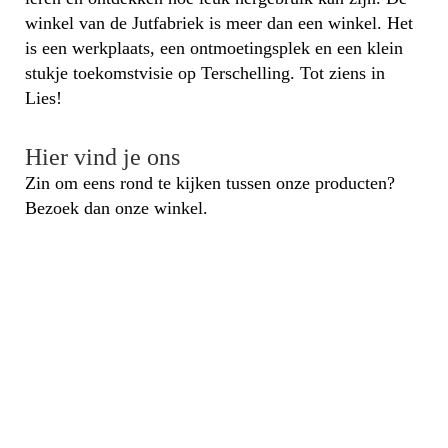
winkel van de Jutfabriek is meer dan een winkel. Het
is een werkplaats, een ontmoetingsplek en een klein
stukje toekomstvisie op Terschelling. Tot ziens in
Lies!
Hier vind je ons
Zin om eens rond te kijken tussen onze producten?
Bezoek dan onze winkel.