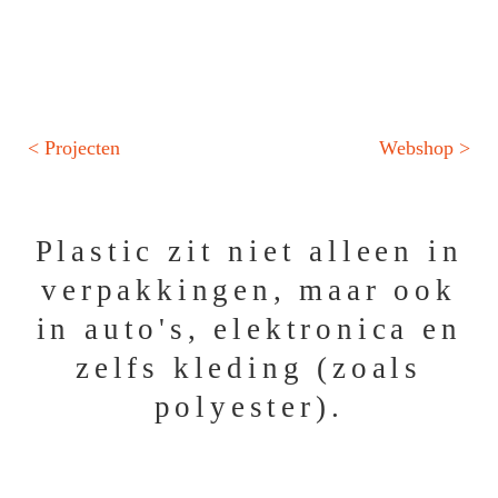
< Projecten
Webshop >
Plastic zit niet alleen in
verpakkingen, maar ook
in auto's, elektronica en
zelfs kleding (zoals
polyester).