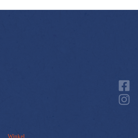
Winkel