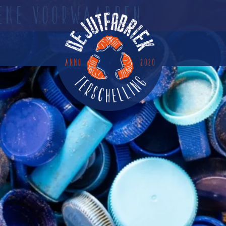
ENE VOORWAARDEN